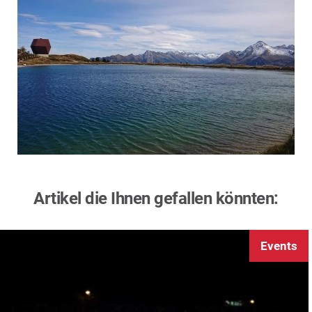
Artikel die Ihnen gefallen könnten:
Events