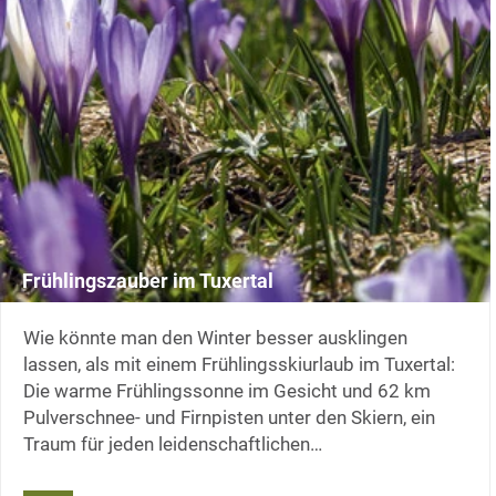
Frühlingszauber im Tuxertal
Wie könnte man den Winter besser ausklingen
lassen, als mit einem Frühlingsskiurlaub im Tuxertal:
Die warme Frühlingssonne im Gesicht und 62 km
Pulverschnee- und Firnpisten unter den Skiern, ein
Traum für jeden leidenschaftlichen…