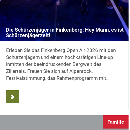
Die Schürzenjäger in Finkenberg: Hey Mann, es ist
Schürzenjägerzeit!
Erleben Sie das Finkenberg Open Air 2026 mit den
Schürzenjägern und einem hochkarätigen Line-up
inmitten der beeindruckenden Bergwelt des
Zillertals. Freuen Sie sich auf Alpenrock,
Festivalstimmung, das Rahmenprogramm mit…
Familie