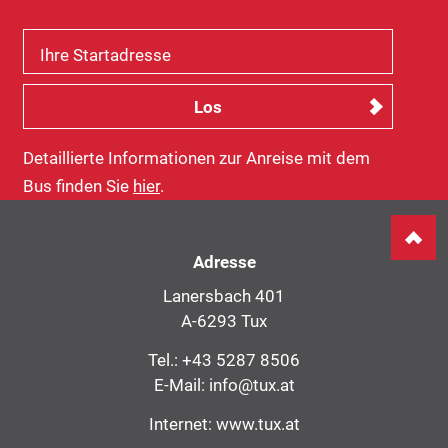
Ihre Startadresse
Detaillierte Informationen zur Anreise mit dem
Bus finden Sie
hier
.
Adresse
Lanersbach 401
A-6293 Tux
Tel.:
+43 5287 8506
E-Mail:
info@tux.at
Internet:
www.tux.at