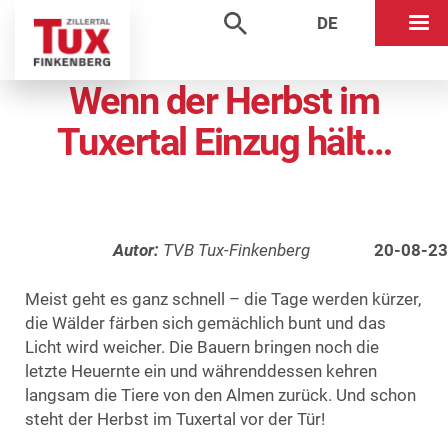
content
DE
Wenn der Herbst im
Tuxertal Einzug hält…
Autor:
TVB Tux-Finkenberg
20-08-23
Meist geht es ganz schnell – die Tage werden kürzer,
die Wälder färben sich gemächlich bunt und das
Licht wird weicher. Die Bauern bringen noch die
letzte Heuernte ein und währenddessen kehren
langsam die Tiere von den Almen zurück. Und schon
steht der Herbst im Tuxertal vor der Tür!