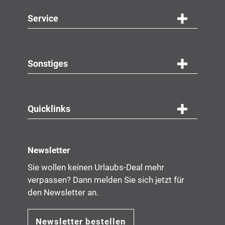
Service
Navigation
Service
Sonstiges
Quicklinks
Newsletter
Sie wollen keinen Urlaubs-Deal mehr
verpassen? Dann melden Sie sich jetzt für
den Newsletter an.
Newsletter bestellen