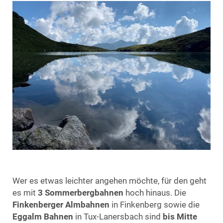
Wer es etwas leichter angehen möchte, für den geht
es mit
3 Sommerbergbahnen
hoch hinaus. Die
Finkenberger Almbahnen
in Finkenberg sowie die
Eggalm Bahnen
in Tux-Lanersbach sind
bis Mitte