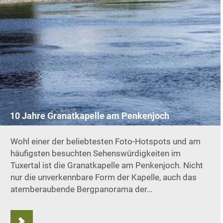
10 Jahre Granatkapelle am Penkenjoch
Wohl einer der beliebtesten Foto-Hotspots und am
häufigsten besuchten Sehenswürdigkeiten im
Tuxertal ist die Granatkapelle am Penkenjoch. Nicht
nur die unverkennbare Form der Kapelle, auch das
atemberaubende Bergpanorama der…