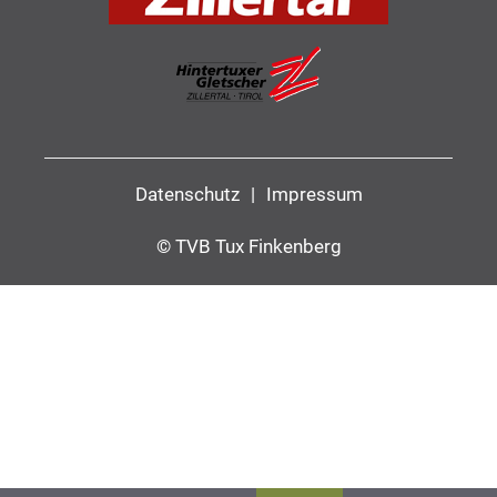
Datenschutz
|
Impressum
© TVB Tux Finkenberg