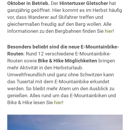
Oktober in Betrieb.
Der
Hintertuxer Gletscher
hat
ganzjährig geöffnet. Hier kommt es im Herbst häufig
vor, dass Wanderer auf Skifahrer treffen und
gleichermaßen freudig auf den Berg wollen. Alle
Informationen zu den Bergbahnen finden Sie
hier
!
Besonders beliebt sind die neue E-Mountainbike-
Routen
: Rund 12 verschiedene E-Mountainbike-
Routen sowie
Bike & Hike Möglichkeiten
bringen
mehr Aktivität in den Herbsturlaub.
Umweltfreundlich und ganz ohne Schwitzen kann
das Tuxertal mit dem E-Mountainbike erkundet
werden. So bleibt mehr Atem um den Ausblick zu
genießen. Alles rund um das E-Mountainbiken und
Bike & Hike lesen Sie
hier
!