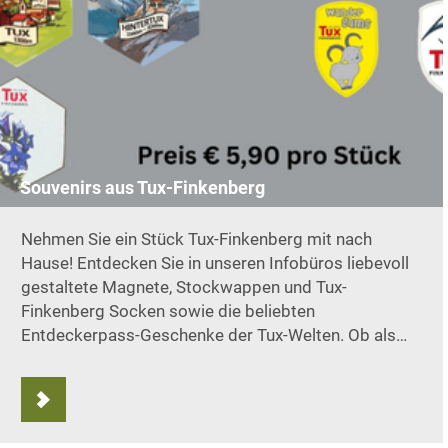
Souvenirs aus Tux-Finkenberg
Nehmen Sie ein Stück Tux-Finkenberg mit nach
Hause! Entdecken Sie in unseren Infobüros liebevoll
gestaltete Magnete, Stockwappen und Tux-
Finkenberg Socken sowie die beliebten
Entdeckerpass-Geschenke der Tux-Welten. Ob als…