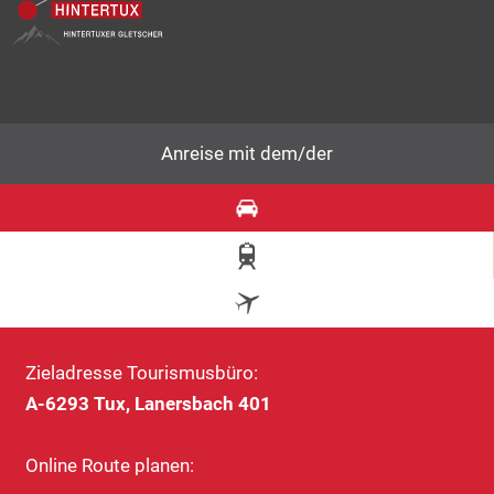
Anreise mit dem/der
Zieladresse Tourismusbüro:
A-6293 Tux, Lanersbach 401
Online Route planen: