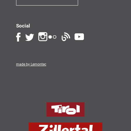
Social
made by Lemontec