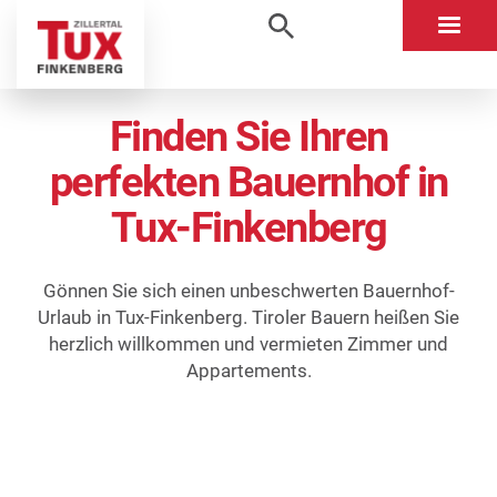
Finden Sie Ihren
perfekten Bauernhof in
Tux-Finkenberg
Gönnen Sie sich einen unbeschwerten Bauernhof-
Urlaub in Tux-Finkenberg. Tiroler Bauern heißen Sie
herzlich willkommen und vermieten Zimmer und
Appartements.