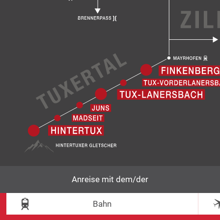
Anreise mit dem/der
Bahn