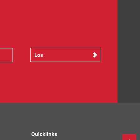
Quicklinks