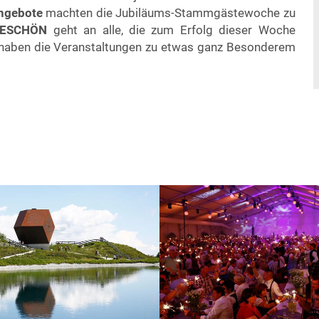
Angebote
machten die Jubiläums-Stammgästewoche zu
ESCHÖN
geht an alle, die zum Erfolg dieser Woche
haben die Veranstaltungen zu etwas ganz Besonderem