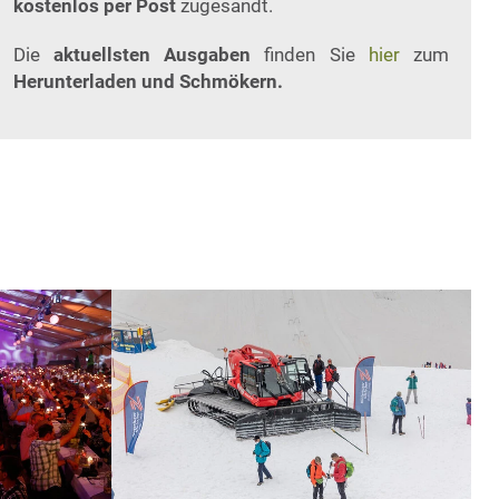
kostenlos per Post
zugesandt.
Die
aktuellsten Ausgaben
finden Sie
hier
zum
Herunterladen und Schmökern.