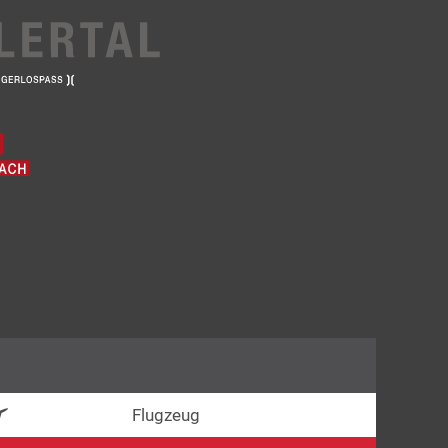
Flugzeug