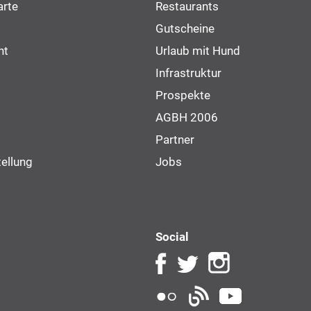
arte
Restaurants
Gutscheine
ht
Urlaub mit Hund
Infrastruktur
Prospekte
AGBH 2006
Partner
ellung
Jobs
Social