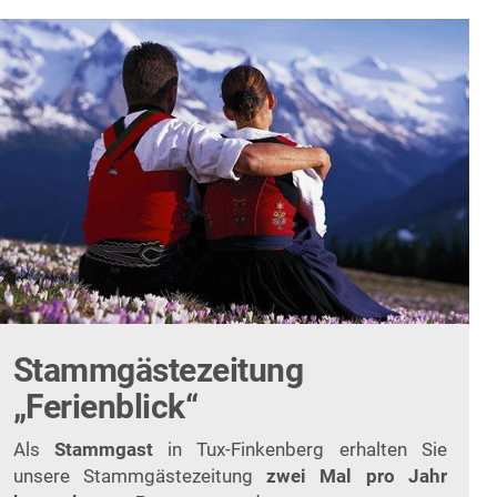
Stammgästezeitung
„Ferienblick“
Als
Stammgast
in Tux-Finkenberg erhalten Sie
unsere Stammgästezeitung
zwei Mal pro Jahr