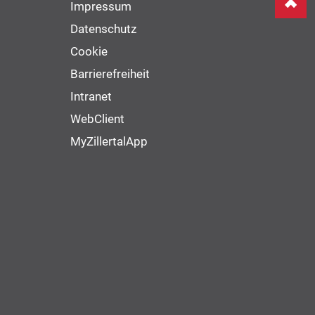
Impressum
Datenschutz
Cookie
Barrierefreiheit
Intranet
WebClient
MyZillertalApp