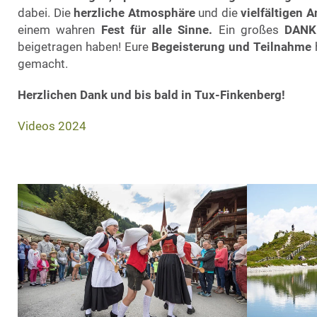
dabei. Die
herzliche Atmosphäre
und die
vielfältigen 
einem wahren
Fest für alle Sinne.
Ein großes
DANK
beigetragen haben! Eure
Begeisterung und Teilnahme
gemacht.
Herzlichen Dank und bis bald in Tux-Finkenberg!
Videos 2024