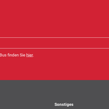
 Bus finden Sie
hier
.
Sonstiges