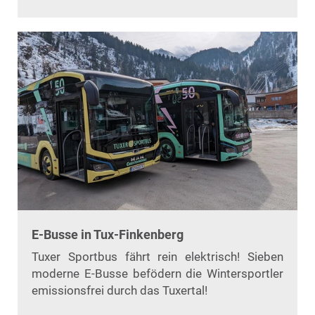
E-Busse in Tux-Finkenberg
Tuxer Sportbus fährt rein elektrisch! Sieben
moderne E-Busse befödern die Wintersportler
emissionsfrei durch das Tuxertal!