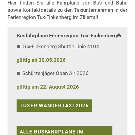
Hier finden Sie alle Fahrpläne von Bus und Bahn
sowie Kontaktdetails zu den Taxiunternehmen in der
Ferienregion Tux-Finkenberg im Zillertal!
Busfahrpläne Ferienregion Tux-Finkenberg
Tux-Finkenberg Shuttle Linie 4104
gültig ab 30.05.2026
Schürzenjäger Open Air 2026
gültig am 22. August 2026
TUXER WANDERTAXI 2026
ALLE BUSFAHRPLÄNE IM