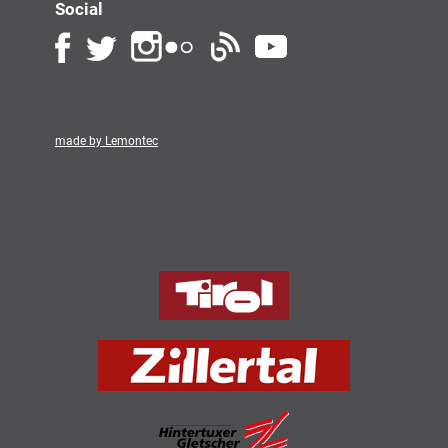
Social
made by Lemontec