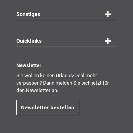
Sonstiges
Quicklinks
Newsletter
Sie wollen keinen Urlaubs-Deal mehr
verpassen? Dann melden Sie sich jetzt für
den Newsletter an.
Newsletter bestellen