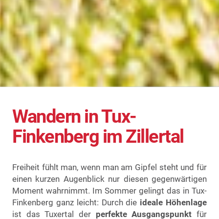
content
Wandern in Tux-
Finkenberg im Zillertal
Freiheit fühlt man, wenn man am Gipfel steht und für
einen kurzen Augenblick nur diesen gegenwärtigen
Moment wahrnimmt. Im Sommer gelingt das in Tux-
Finkenberg ganz leicht: Durch die
ideale Höhenlage
ist das Tuxertal der
perfekte Ausgangspunkt
für