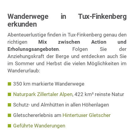
Wanderwege in Tux-Finkenberg
erkunden
Abenteuerlustige finden in Tux-Finkenberg genau den
richtigen
Mix zwischen Action und
Erholunsgsangeboten
. Folgen Sie der
Anziehungskraft der Berge und entdecken auch Sie
im Sommer und Herbst die vielen Möglichkeiten im
Wanderurlaub:
350 km markierte Wanderwege
Naturpark Zillertaler Alpen
, 422 km² reinste Natur
Schutz- und Almhütten in allen Höhenlagen
Gletschererlebnis am
Hintertuxer Gletscher
Geführte Wanderungen