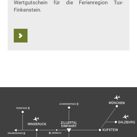
Wertgutschein für die Ferienregion Tux-
Finkenstein.