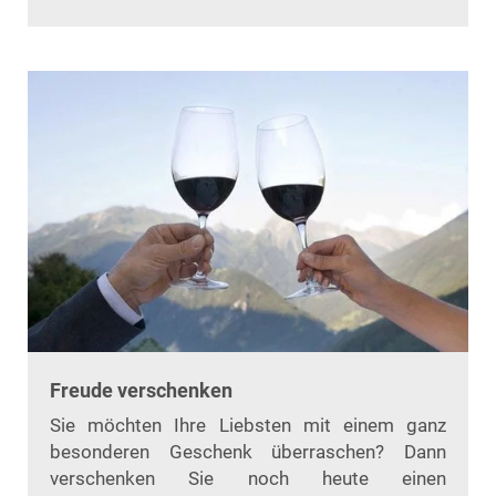
Freude verschenken
Sie möchten Ihre Liebsten mit einem ganz
besonderen Geschenk überraschen? Dann
verschenken Sie noch heute einen