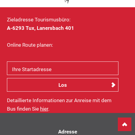
Zieladresse Tourismusbüro:
A-6293 Tux, Lanersbach 401
Online Route planen:
Ihre Startadresse
Detaillierte Informationen zur Anreise mit dem
Bus finden Sie
hier
.
Adresse