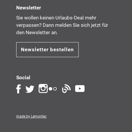
Newsletter
Sie wollen keinen Urlaubs-Deal mehr
verpassen? Dann melden Sie sich jetzt für
den Newsletter an.
Newsletter bestellen
Social
made by Lemontec