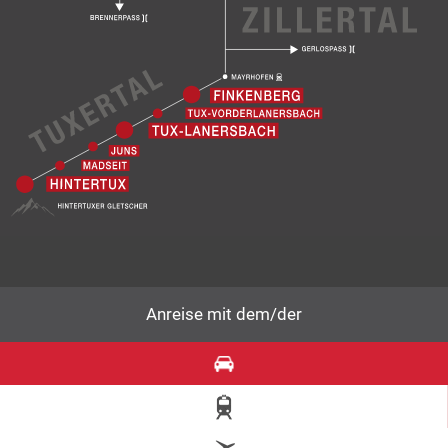
Anreise mit dem/der