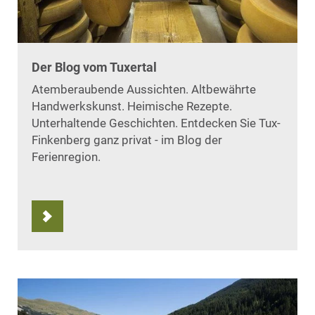
Der Blog vom Tuxertal
Atemberaubende Aussichten. Altbewährte
Handwerkskunst. Heimische Rezepte.
Unterhaltende Geschichten. Entdecken Sie Tux-
Finkenberg ganz privat - im Blog der
Ferienregion.