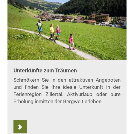
Unterkünfte zum Träumen
Schmökern Sie in den attraktiven Angeboten
und finden Sie Ihre ideale Unterkunft in der
Ferienregion Zillertal. Aktivurlaub oder pure
Erholung inmitten der Bergwelt erleben.