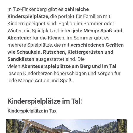
In Tux-Finkenberg gibt es
zahlreiche
Kinderspielplätze
, die perfekt für Familien mit
Kindern geeignet sind. Egal ob im Sommer oder
Winter, die Spielplätze bieten
jede Menge Spaß und
Abenteuer
für die Kleinen. Im Sommer gibt es
mehrere Spielplätze, die mit
verschiedenen Geräten
wie Schaukeln, Rutschen, Klettergerüsten und
Sandkästen
ausgestattet sind. Die
vielen
Abenteuerspielplätze am Berg und im Tal
lassen Kinderherzen höherschlagen und sorgen für
jede Menge Action und Spaß.
Kinderspielplätze im Tal:
Kinderspielplätze in Tux