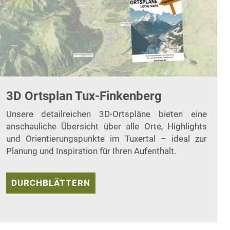
3D Ortsplan Tux-Finkenberg
Unsere detailreichen 3D-Ortspläne bieten eine
anschauliche Übersicht über alle Orte, Highlights
und Orientierungspunkte im Tuxertal – ideal zur
Planung und Inspiration für Ihren Aufenthalt.
DURCHBLÄTTERN