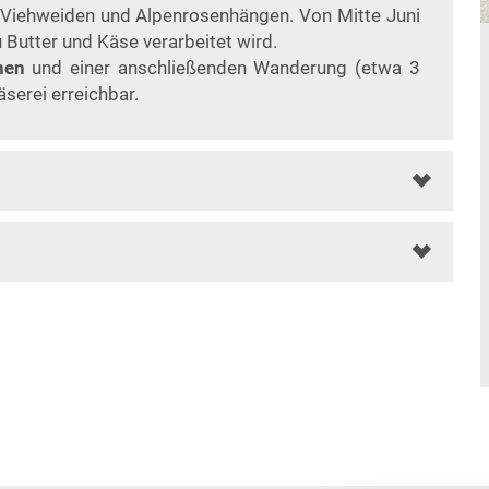
n Viehweiden und Alpenrosenhängen. Von Mitte Juni
Butter und Käse verarbeitet wird.
nen
und einer anschließenden Wanderung (etwa 3
serei erreichbar.