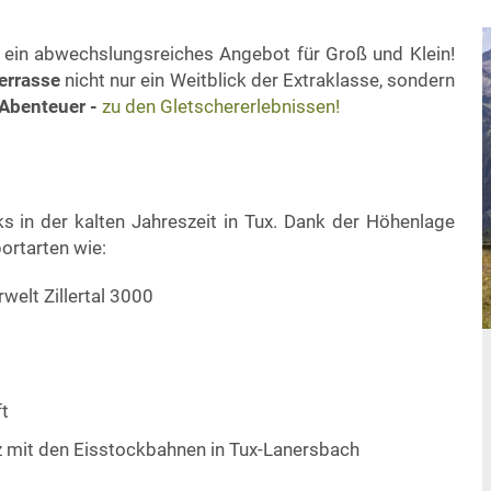
ein abwechslungsreiches Angebot für Groß und Klein!
errasse
nicht nur ein Weitblick der Extraklasse, sondern
 Abenteuer -
zu den Gletschererlebnissen!
 in der kalten Jahreszeit in Tux. Dank der Höhenlage
ortarten wie:
rwelt Zillertal 3000
t
z mit den Eisstockbahnen in Tux-Lanersbach