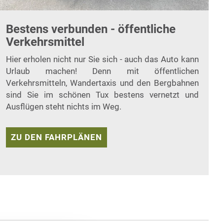
Bestens verbunden - öffentliche
Verkehrsmittel
Hier erholen nicht nur Sie sich - auch das Auto kann
Urlaub machen! Denn mit öffentlichen
Verkehrsmitteln, Wandertaxis und den Bergbahnen
sind Sie im schönen Tux bestens vernetzt und
Ausflügen steht nichts im Weg.
ZU DEN FAHRPLÄNEN