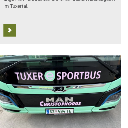
im Tuxertal.