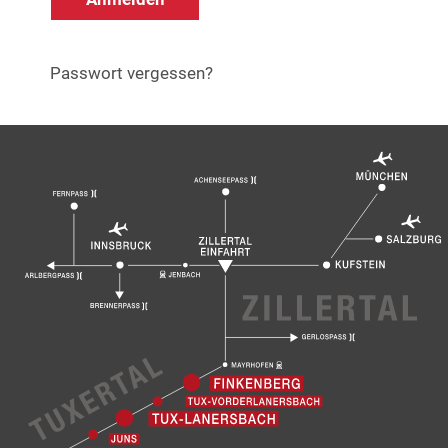
Passwort vergessen?