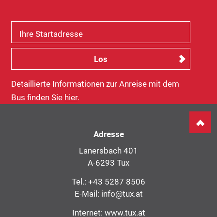
Ihre Startadresse
Detaillierte Informationen zur Anreise mit dem
Bus finden Sie
hier
.
Adresse
Lanersbach 401
A-6293 Tux
Tel.:
+43 5287 8506
E-Mail:
info@tux.at
Internet:
www.tux.at