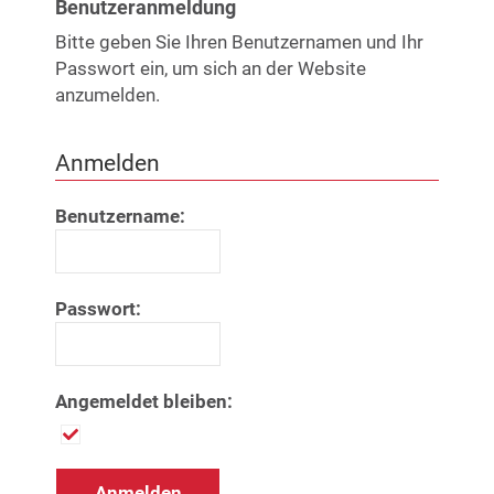
Benutzeranmeldung
Bitte geben Sie Ihren Benutzernamen und Ihr
Passwort ein, um sich an der Website
anzumelden.
Anmelden
Benutzername:
Passwort:
Angemeldet bleiben: