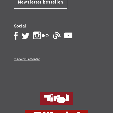
Newsletter bestellen
Social
made by Lemontec