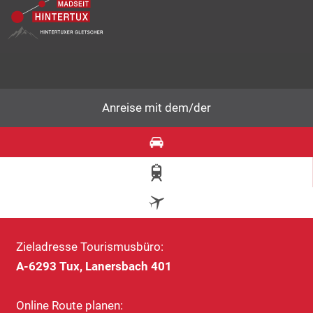
Anreise mit dem/der
Zieladresse Tourismusbüro:
A-6293 Tux, Lanersbach 401
Online Route planen: