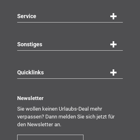
Service
Navigation
Service
Sonstiges
Quicklinks
Newsletter
Sie wollen keinen Urlaubs-Deal mehr
verpassen? Dann melden Sie sich jetzt für
den Newsletter an.