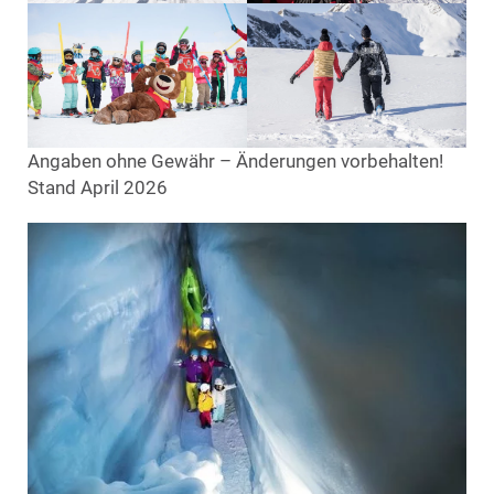
Angaben ohne Gewähr – Änderungen vorbehalten!
Stand April 2026