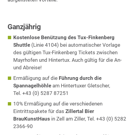
Ganzjährig
Kostenlose Benützung des Tux-Finkenberg
Shuttle
(Linie 4104) bei automatischer Vorlage
des gültigen Tux-Finkenberg Tickets zwischen
Mayrhofen und Hintertux. Auch gültig für die An-
und Abreise!
Ermäßigung auf die
Führung durch die
Spannagelhöhle
am Hintertuxer Gletscher,
Tel. +43 (0) 5287 87251
10% Ermäßigung auf die verschiedenen
Eintrittspakete für das
Zillertal Bier
BrauKunstHaus
in Zell am Ziller, Tel. +43 (0) 5282
2366-90