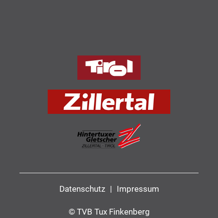
Datenschutz
|
Impressum
© TVB Tux Finkenberg