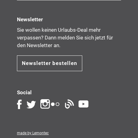
Newsletter
Sie wollen keinen Urlaubs-Deal mehr
verpassen? Dann melden Sie sich jetzt für
den Newsletter an.
Newsletter bestellen
Social
made by Lemontec