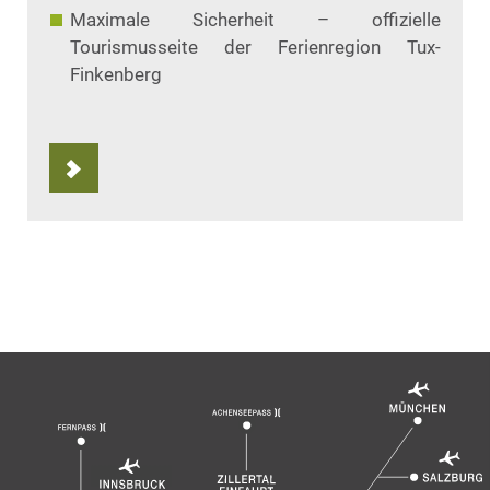
Maximale Sicherheit – offizielle
Tourismusseite der Ferienregion Tux-
Finkenberg