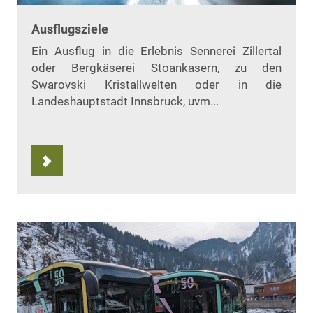
Ausflugsziele
Ein Ausflug in die Erlebnis Sennerei Zillertal
oder Bergkäserei Stoankasern, zu den
Swarovski Kristallwelten oder in die
Landeshauptstadt Innsbruck, uvm...