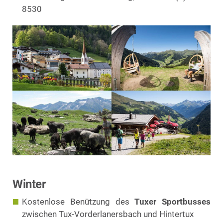
8530
Winter
Kostenlose Benützung des
Tuxer Sportbusses
zwischen Tux-Vorderlanersbach und Hintertux