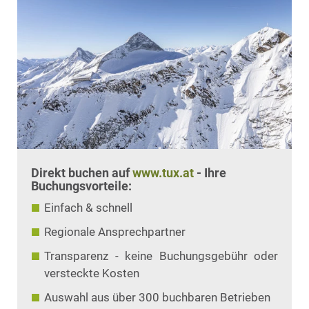
Direkt buchen auf
www.tux.at
- Ihre
Buchungsvorteile:
Einfach & schnell
Regionale Ansprechpartner
Transparenz - keine Buchungsgebühr oder
versteckte Kosten
Auswahl aus über 300 buchbaren Betrieben