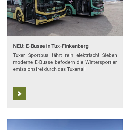
NEU: E-Busse in Tux-Finkenberg
Tuxer Sportbus fährt rein elektrisch! Sieben
moderne E-Busse befödern die Wintersportler
emissionsfrei durch das Tuxertal!