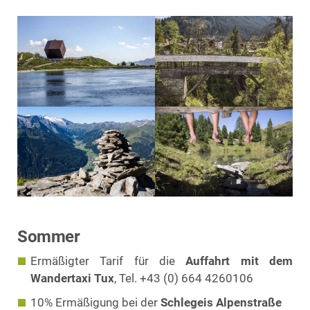
Sommer
Ermäßigter Tarif für die
Auffahrt mit dem
Wandertaxi Tux
, Tel. +43 (0) 664 4260106
10% Ermäßigung bei der
Schlegeis Alpenstraße