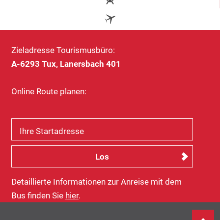
Zieladresse Tourismusbüro:
A-6293 Tux, Lanersbach 401
Online Route planen:
Ihre Startadresse
Detaillierte Informationen zur Anreise mit dem
Bus finden Sie
hier
.