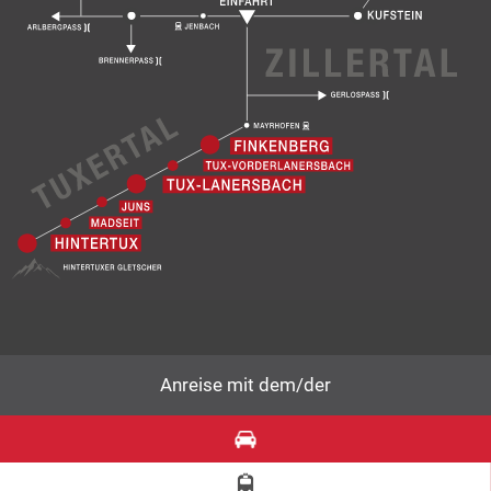
Anreise mit dem/der