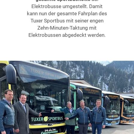
Elektrobusse umgestellt. Damit
kann nun der gesamte Fahrplan des
Tuxer Sportbus mit seiner engen
Zehn-Minuten-Taktung mit
Elektrobussen abgedeckt werden.