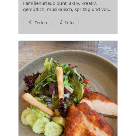
Familienurlaub bunt, aktiv, kreativ,
gemütlich, musikalisch, spritzig und vor...
Teilen
Info