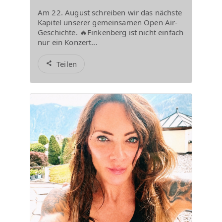
Am 22. August schreiben wir das nächste
Kapitel unserer gemeinsamen Open Air-
Geschichte. 🔥Finkenberg ist nicht einfach
nur ein Konzert...
Teilen