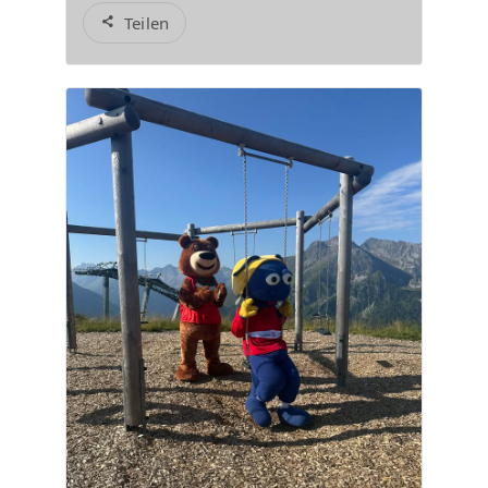
Teilen