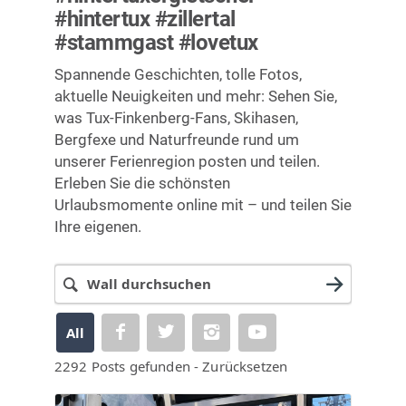
#hintertux #zillertal
#stammgast #lovetux
Spannende Geschichten, tolle Fotos,
aktuelle Neuigkeiten und mehr: Sehen Sie,
was Tux-Finkenberg-Fans, Skihasen,
Bergfexe und Naturfreunde rund um
unserer Ferienregion posten und teilen.
Erleben Sie die schönsten
Urlaubsmomente online mit – und teilen Sie
Ihre eigenen.
All
2292
Posts gefunden
-
Zurücksetzen