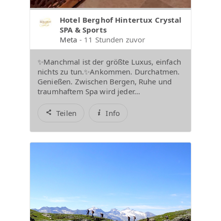
Hotel Berghof Hintertux Crystal
SPA & Sports
Meta
- 11 Stunden zuvor
✨Manchmal ist der größte Luxus, einfach
nichts zu tun.✨Ankommen. Durchatmen.
Genießen. Zwischen Bergen, Ruhe und
traumhaftem Spa wird jeder...
Teilen
Info