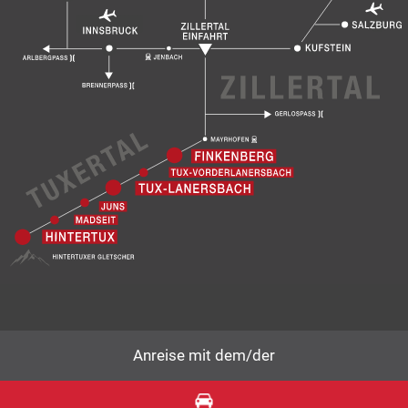
Anreise mit dem/der