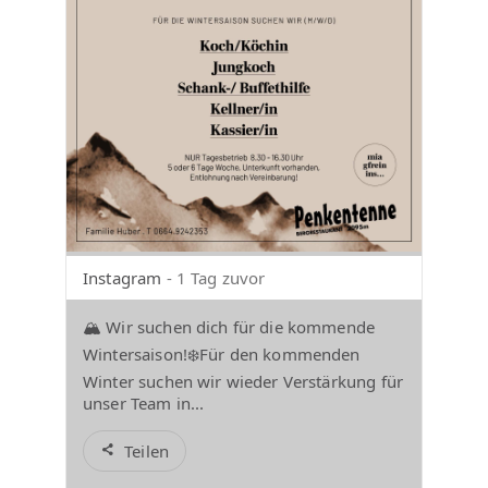
Instagram
- 1 Tag zuvor
🏔️ Wir suchen dich für die kommende
Wintersaison!❄️Für den kommenden
Winter suchen wir wieder Verstärkung für
unser Team in...
Teilen