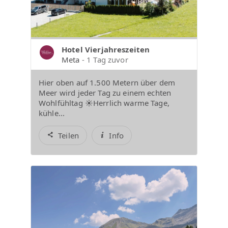
Hotel Vierjahreszeiten
Meta
- 1 Tag zuvor
Hier oben auf 1.500 Metern über dem
Meer wird jeder Tag zu einem echten
Wohlfühltag ☀️Herrlich warme Tage,
kühle...
Teilen
Info