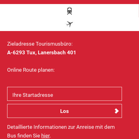
Zieladresse Tourismusbüro:
A-6293 Tux, Lanersbach 401
Online Route planen:
Ihre Startadresse
Detaillierte Informationen zur Anreise mit dem
Bus finden Sie
hier
.