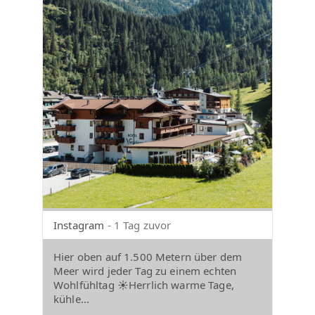
Instagram
- 1 Tag zuvor
Hier oben auf 1.500 Metern über dem
Meer wird jeder Tag zu einem echten
Wohlfühltag ☀️Herrlich warme Tage,
kühle...