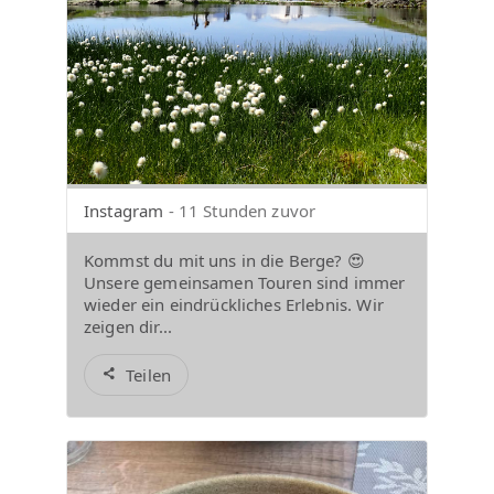
Instagram
- 11 Stunden zuvor
Kommst du mit uns in die Berge? 😍
Unsere gemeinsamen Touren sind immer
wieder ein eindrückliches Erlebnis. Wir
zeigen dir...
Teilen