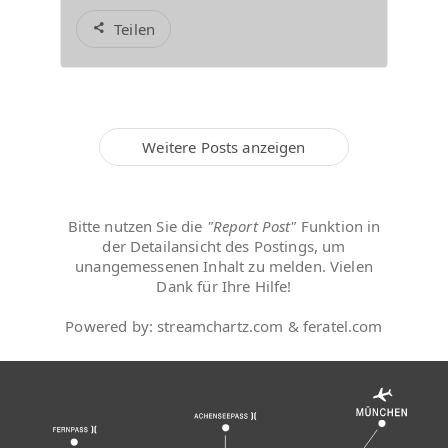
Teilen
Weitere Posts anzeigen
Bitte nutzen Sie die
"Report Post"
Funktion in
der Detailansicht des Postings, um
unangemessenen Inhalt zu melden. Vielen
Dank für Ihre Hilfe!
Powered by: streamchartz.com & feratel.com