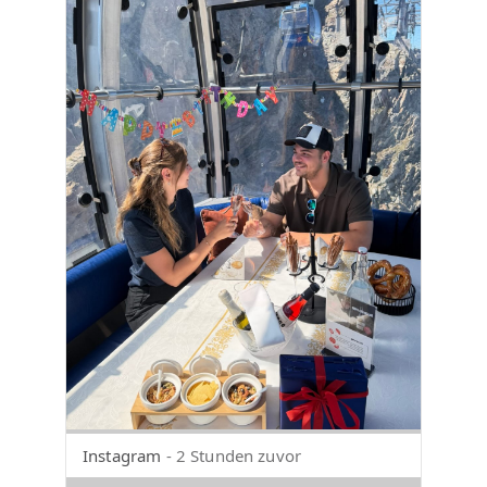
Instagram
- 2 Stunden zuvor