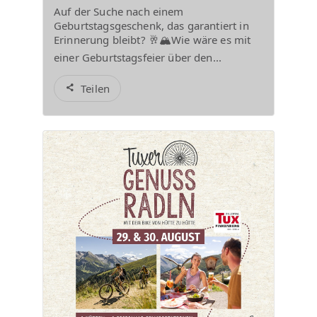
Auf der Suche nach einem
Geburtstagsgeschenk, das garantiert in
Erinnerung bleibt? 🥂🏔️Wie wäre es mit
einer Geburtstagsfeier über den...
Teilen