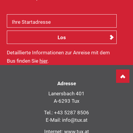
Ihre Startadresse
Detaillierte Informationen zur Anreise mit dem
Bus finden Sie
hier
.
Adresse
Lanersbach 401
A-6293 Tux
Tel.:
+43 5287 8506
E-Mail:
info@tux.at
Internet:
www.tux.at