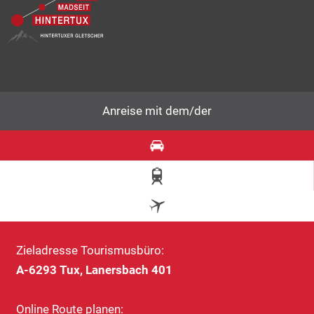
Anreise mit dem/der
Zieladresse Tourismusbüro:
A-6293 Tux, Lanersbach 401
Online Route planen: