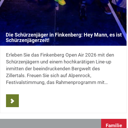
Die Schürzenjäger in Finkenberg: Hey Mann, es ist
Schürzenjägerzeit!
Erleben Sie das Finkenberg Open Air 2026 mit den
Schürzenjägern und einem hochkarätigen Line-up
inmitten der beeindruckenden Bergwelt des
Zillertals. Freuen Sie sich auf Alpenrock,
Festivalstimmung, das Rahmenprogramm mit…
Familie