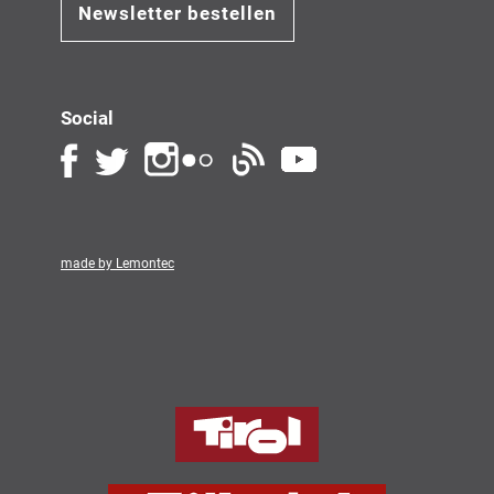
Newsletter bestellen
Social
made by Lemontec