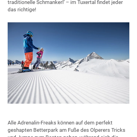
traditionelle Schmankerl‘ – im Tuxertal findet jeder
das richtige!
Alle Adrenalin-Freaks können auf dem perfekt
geshapten Betterpark am Fuße des Olperers Tricks