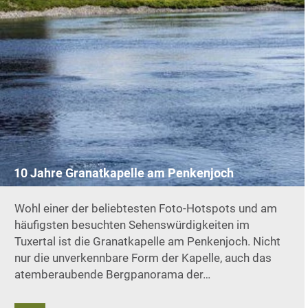
10 Jahre Granatkapelle am Penkenjoch
Wohl einer der beliebtesten Foto-Hotspots und am
häufigsten besuchten Sehenswürdigkeiten im
Tuxertal ist die Granatkapelle am Penkenjoch. Nicht
nur die unverkennbare Form der Kapelle, auch das
atemberaubende Bergpanorama der…