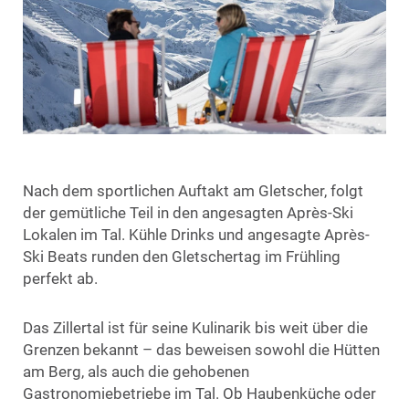
Nach dem sportlichen Auftakt am Gletscher, folgt
der gemütliche Teil in den angesagten Après-Ski
Lokalen im Tal. Kühle Drinks und angesagte Après-
Ski Beats runden den Gletschertag im Frühling
perfekt ab.
Das Zillertal ist für seine Kulinarik bis weit über die
Grenzen bekannt – das beweisen sowohl die Hütten
am Berg, als auch die gehobenen
Gastronomiebetriebe im Tal. Ob Haubenküche oder