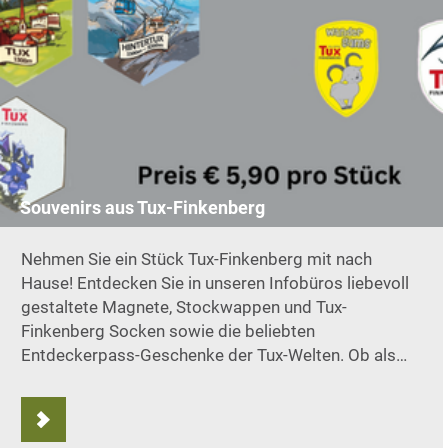
Souvenirs aus Tux-Finkenberg
Nehmen Sie ein Stück Tux-Finkenberg mit nach
Hause! Entdecken Sie in unseren Infobüros liebevoll
gestaltete Magnete, Stockwappen und Tux-
Finkenberg Socken sowie die beliebten
Entdeckerpass-Geschenke der Tux-Welten. Ob als…