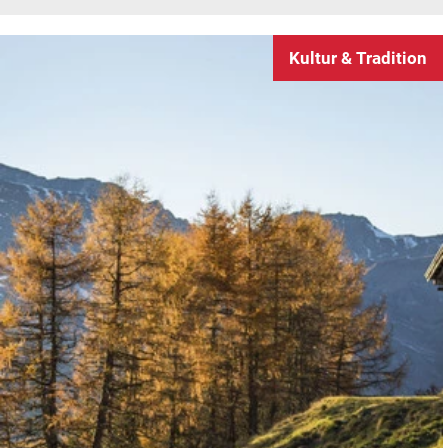
Kultur & Tradition