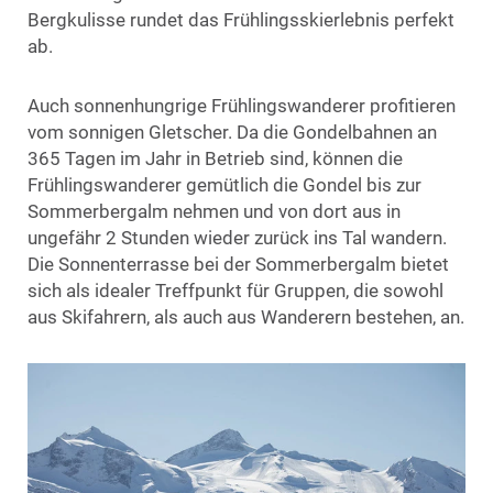
Bergkulisse rundet das Frühlingsskierlebnis perfekt
ab.
Auch sonnenhungrige Frühlingswanderer profitieren
vom sonnigen Gletscher. Da die Gondelbahnen an
365 Tagen im Jahr in Betrieb sind, können die
Frühlingswanderer gemütlich die Gondel bis zur
Sommerbergalm nehmen und von dort aus in
ungefähr 2 Stunden wieder zurück ins Tal wandern.
Die Sonnenterrasse bei der Sommerbergalm bietet
sich als idealer Treffpunkt für Gruppen, die sowohl
aus Skifahrern, als auch aus Wanderern bestehen, an.