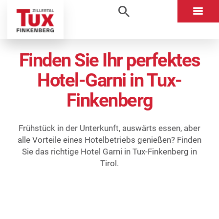
Finden Sie Ihr perfektes
Hotel-Garni in Tux-
Finkenberg
Frühstück in der Unterkunft, auswärts essen, aber
alle Vorteile eines Hotelbetriebs genießen? Finden
Sie das richtige Hotel Garni in Tux-Finkenberg in
Tirol.